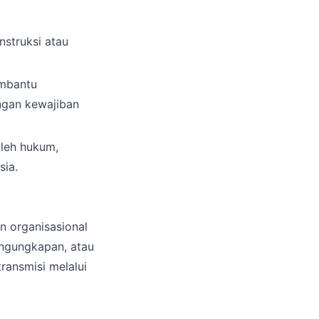
struksi atau
embantu
engan kewajiban
leh hukum,
sia.
n organisasional
engungkapan, atau
ransmisi melalui