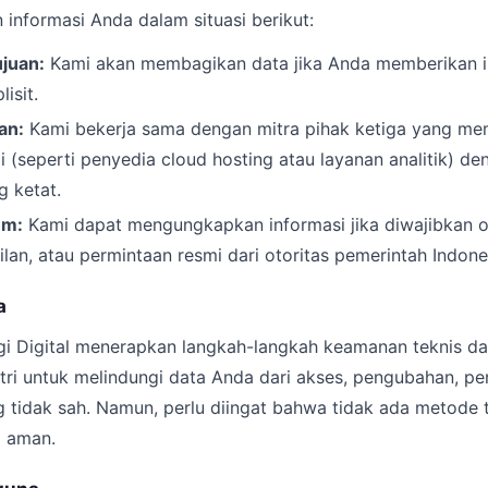
nformasi Anda dalam situasi berikut:
juan:
Kami akan membagikan data jika Anda memberikan in
isit.
an:
Kami bekerja sama dengan mitra pihak ketiga yang m
i (seperti penyedia cloud hosting atau layanan analitik) d
g ketat.
um:
Kami dapat mengungkapkan informasi jika diwajibkan o
lan, atau permintaan resmi dari otoritas pemerintah Indone
a
gi Digital menerapkan langkah-langkah keamanan teknis da
tri untuk melindungi data Anda dari akses, pengubahan, p
tidak sah. Namun, perlu diingat bahwa tidak ada metode t
% aman.