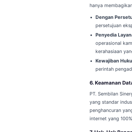
hanya membagikan i
Dengan Persetu
persetujuan ekspl
Penyedia Layan
operasional kam
kerahasiaan yan
Kewajiban Huk
perintah pengadi
6. Keamanan Dat
PT. Sembilan Siner
yang standar indus
penghancuran yang 
internet yang 100